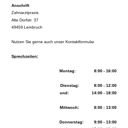
Anschrift
Zahnarztpraxis
Alte Dorfstr. 37
49459 Lembruch
Nutzen Sie gerne auch unser
Kontaktformular
.
Sprechzeiten:
Montag: 8:00 - 16:00
Dienstag: 8:00 - 12:00
und: 14:00 - 18:00
Mittwoch: 8:00 - 13:00
Donnerstag: 9:00 - 13:00