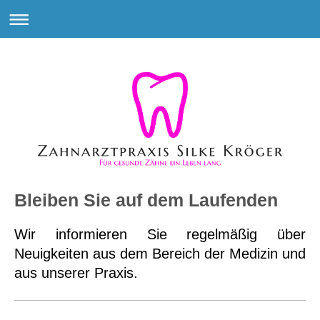
Bleiben Sie auf dem Laufenden
Wir informieren Sie regelmäßig über
Neuigkeiten aus dem Bereich der Medizin und
aus unserer Praxis.