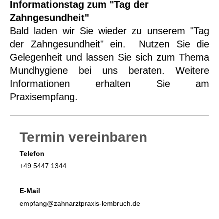
Informationstag zum "Tag der
Zahngesundheit"
Bald laden wir Sie wieder zu unserem "Tag
der Zahngesundheit" ein. Nutzen Sie die
Gelegenheit und lassen Sie sich zum Thema
Mundhygiene bei uns beraten. Weitere
Informationen erhalten Sie am
Praxisempfang.
Termin vereinbaren
Telefon
+49 5447 1344
E-Mail
empfang@zahnarztpraxis-lembruch.de